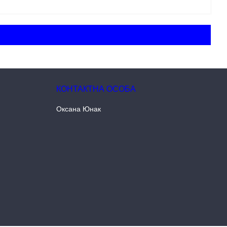
Оксана Юнак