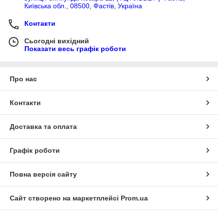
Київська обл., 08500, Фастів, Україна
Контакти
Сьогодні вихідний
Показати весь графік роботи
Про нас
Контакти
Доставка та оплата
Графік роботи
Повна версія сайту
Сайт створено на маркетплейсі
Prom.ua