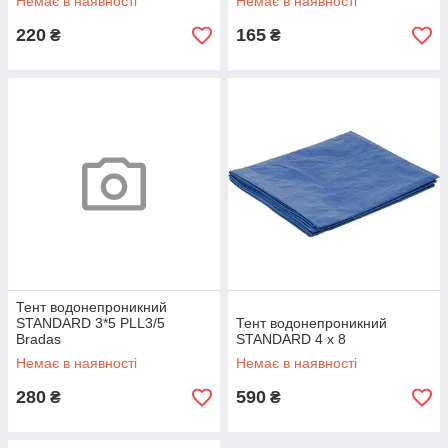
Немає в наявності
Немає в наявності
220
165
₴
₴
Тент водонепроникний
STANDARD 3*5 PLL3/5
Тент водонепроникний
Bradas
STANDARD 4 x 8
Немає в наявності
Немає в наявності
280
590
₴
₴