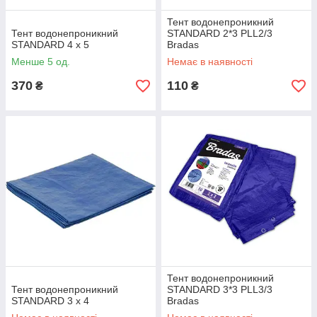
Тент водонепроникний
Тент водонепроникний
STANDARD 2*3 PLL2/3
STANDARD 4 x 5
Bradas
Менше 5 од.
Немає в наявності
370
110
₴
₴
Тент водонепроникний
Тент водонепроникний
STANDARD 3*3 PLL3/3
STANDARD 3 x 4
Bradas