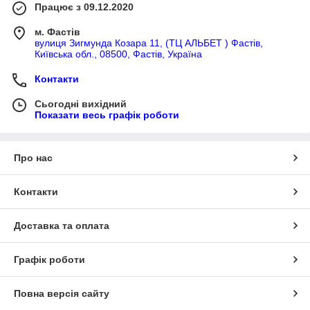
Працює з 09.12.2020
м. Фастів
вулиця Зигмунда Козара 11, (ТЦ АЛЬБЕТ ) Фастів,
Київська обл., 08500, Фастів, Україна
Контакти
Сьогодні вихідний
Показати весь графік роботи
Про нас
Контакти
Доставка та оплата
Графік роботи
Повна версія сайту