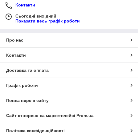
Контакти
Сьогодні вихідний
Показати весь графік роботи
Про нас
Контакти
Доставка та оплата
Графік роботи
Повна версія сайту
Сайт створено на маркетплейсі
Prom.ua
Політика конфіденційності