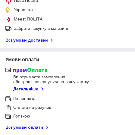
Нова Пошта
Укрпошта
Meest ПОШТА
Забрати покупку в магазині
Всі умови доставки
Умови оплати
Ви отримаєте замовлення
або гроші повернуться на вашу картку
Детальніше
Післяплата
Оплата на рахунок
Готівкою
Всі умови оплати