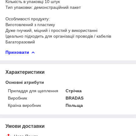
Кількість в упаковці 10 штук
Тип упаковки: демонстраційний пакет
Особливості продукту:
Виготовлений з пластику
Дуже гнучкий, міцний і простий у використанні
Ідеально підходить для організації проводів / кабелів
Багаторазовий
Приховати
Характеристики
Основні атрибути
Приладдя для щеплення
Стрічка
Виробник
BRADAS
Країна виробник
Польща
Умови доставки