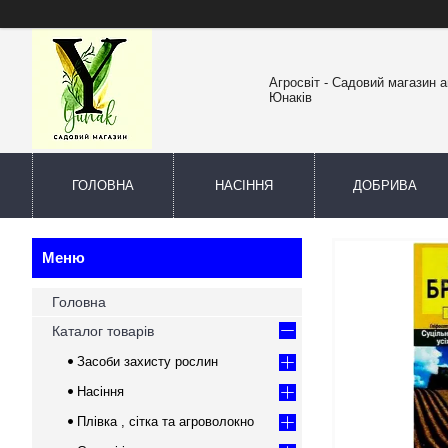
Агросвіт - Садовий магазин а
Юнаків
ГОЛОВНА
НАСІННЯ
ДОБРИВА
Головна
Каталог товарів
Засоби захисту рослин
Насіння
Плівка , сітка та агроволокно