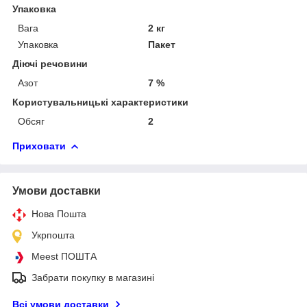
Упаковка
Вага
2 кг
Упаковка
Пакет
Діючі речовини
Азот
7 %
Користувальницькі характеристики
Обсяг
2
Приховати
Умови доставки
Нова Пошта
Укрпошта
Meest ПОШТА
Забрати покупку в магазині
Всі умови доставки