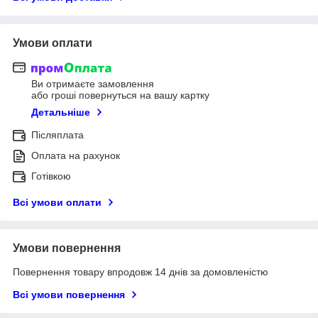
Умови оплати
Ви отримаєте замовлення
або гроші повернуться на вашу картку
Детальніше
Післяплата
Оплата на рахунок
Готівкою
Всі умови оплати
Умови повернення
Повернення товару впродовж 14 днів за домовленістю
Всі умови повернення