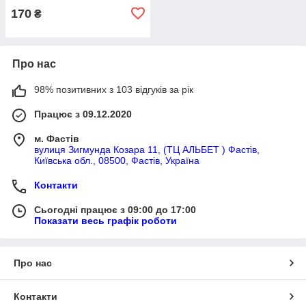
170
₴
Про нас
98% позитивних з 103 відгуків за рік
Працює з 09.12.2020
м. Фастів
вулиця Зигмунда Козара 11, (ТЦ АЛЬБЕТ ) Фастів,
Київська обл., 08500, Фастів, Україна
Контакти
Сьогодні працює з 09:00 до 17:00
Показати весь графік роботи
Про нас
Контакти