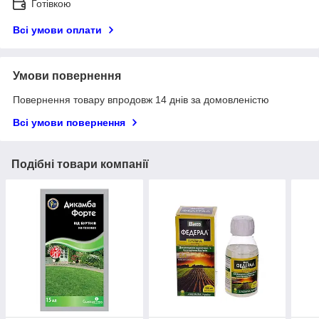
Готівкою
Всі умови оплати
Умови повернення
Повернення товару впродовж 14 днів за домовленістю
Всі умови повернення
Подібні товари компанії