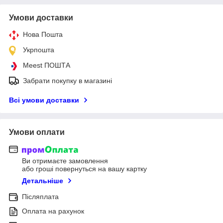
Умови доставки
Нова Пошта
Укрпошта
Meest ПОШТА
Забрати покупку в магазині
Всі умови доставки
Умови оплати
Ви отримаєте замовлення
або гроші повернуться на вашу картку
Детальніше
Післяплата
Оплата на рахунок