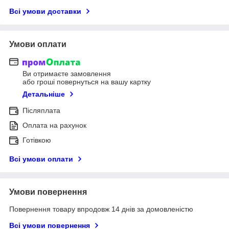
Всі умови доставки
Умови оплати
Ви отримаєте замовлення
або гроші повернуться на вашу картку
Детальніше
Післяплата
Оплата на рахунок
Готівкою
Всі умови оплати
Умови повернення
Повернення товару впродовж 14 днів за домовленістю
Всі умови повернення