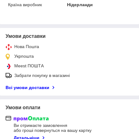
Країна виробник
Нідерланди
Умови доставки
Нова Пошта
Укрпошта
Meest ПОШТА
Забрати покупку в магазині
Всі умови доставки
Умови оплати
Ви отримаєте замовлення
або гроші повернуться на вашу картку
Детальніше