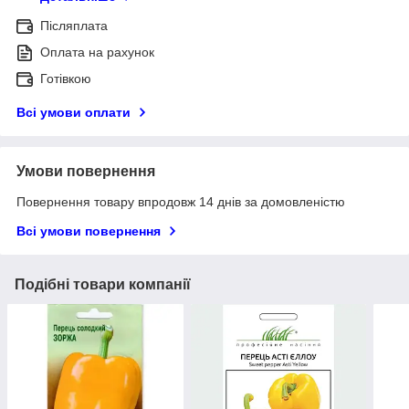
Післяплата
Оплата на рахунок
Готівкою
Всі умови оплати
Умови повернення
Повернення товару впродовж 14 днів за домовленістю
Всі умови повернення
Подібні товари компанії