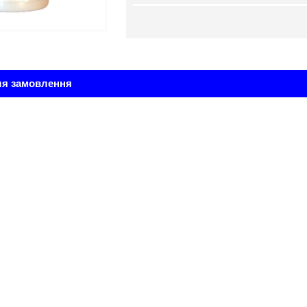
ля замовлення