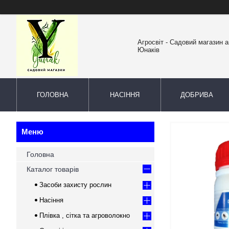
Агросвіт - Садовий магазин а
Юнаків
ГОЛОВНА
НАСІННЯ
ДОБРИВА
Головна
Каталог товарів
Засоби захисту рослин
Насіння
Плівка , сітка та агроволокно