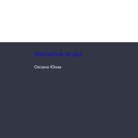
Оксана Юнак