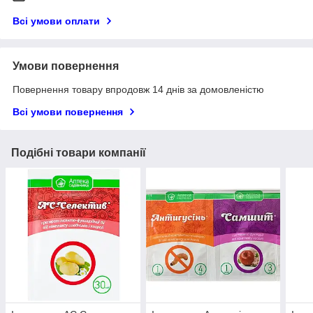
Всі умови оплати
Умови повернення
Повернення товару впродовж 14 днів за домовленістю
Всі умови повернення
Подібні товари компанії