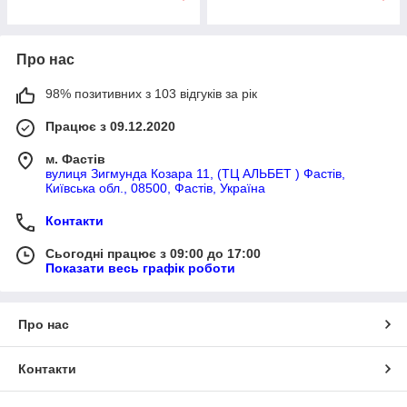
Про нас
98% позитивних з 103 відгуків за рік
Працює з 09.12.2020
м. Фастів
вулиця Зигмунда Козара 11, (ТЦ АЛЬБЕТ ) Фастів,
Київська обл., 08500, Фастів, Україна
Контакти
Сьогодні працює з 09:00 до 17:00
Показати весь графік роботи
Про нас
Контакти