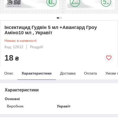
Інсектицид Гудвін 5 мл +Авангард Гроу
Аміно10 мл , Укравіт
Немає в наявності
Код: 12612
Роздріб
18
₴
Опис
Характеристики
Доставка
Оплата
Умови 
Характеристики
Основні
Виробник
Укравіт