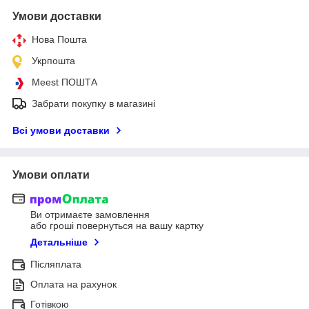
Умови доставки
Нова Пошта
Укрпошта
Meest ПОШТА
Забрати покупку в магазині
Всі умови доставки
Умови оплати
Ви отримаєте замовлення
або гроші повернуться на вашу картку
Детальніше
Післяплата
Оплата на рахунок
Готівкою