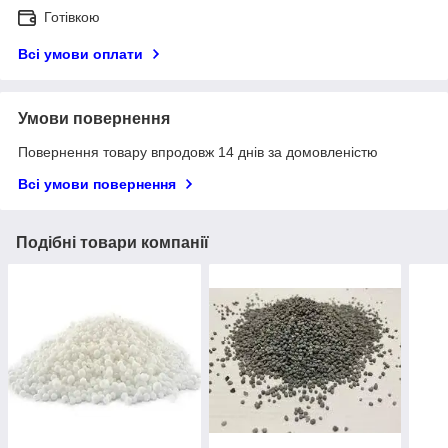
Готівкою
Всі умови оплати
Умови повернення
Повернення товару впродовж 14 днів за домовленістю
Всі умови повернення
Подібні товари компанії