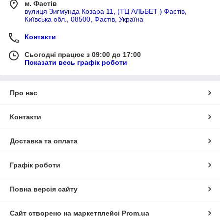
м. Фастів
вулиця Зигмунда Козара 11, (ТЦ АЛЬБЕТ ) Фастів,
Київська обл., 08500, Фастів, Україна
Контакти
Сьогодні працює з 09:00 до 17:00
Показати весь графік роботи
Про нас
Контакти
Доставка та оплата
Графік роботи
Повна версія сайту
Сайт створено на маркетплейсі
Prom.ua