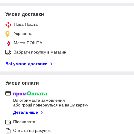
Умови доставки
Нова Пошта
Укрпошта
Meest ПОШТА
Забрати покупку в магазині
Всі умови доставки
Умови оплати
Ви отримаєте замовлення
або гроші повернуться на вашу картку
Детальніше
Післяплата
Оплата на рахунок