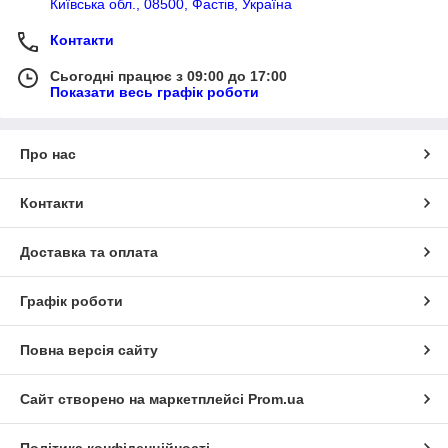
Київська обл., 08500, Фастів, Україна
Контакти
Сьогодні працює з 09:00 до 17:00
Показати весь графік роботи
Про нас
Контакти
Доставка та оплата
Графік роботи
Повна версія сайту
Сайт створено на маркетплейсі
Prom.ua
Політика конфіденційності