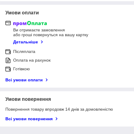
Умови оплати
Ви отримаєте замовлення
або гроші повернуться на вашу картку
Детальніше
Післяплата
Оплата на рахунок
Готівкою
Всі умови оплати
Умови повернення
Повернення товару впродовж 14 днів за домовленістю
Всі умови повернення