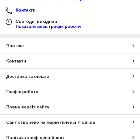
Контакти
Сьогодні вихідний
Показати весь графік роботи
Про нас
Контакти
Доставка та оплата
Графік роботи
Повна версія сайту
Сайт створено на маркетплейсі
Prom.ua
Політика конфіденційності