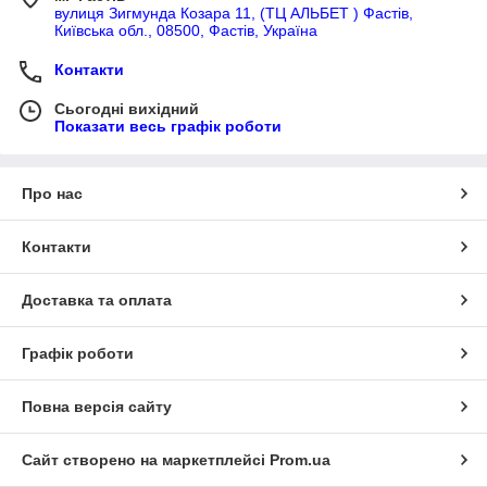
вулиця Зигмунда Козара 11, (ТЦ АЛЬБЕТ ) Фастів,
Київська обл., 08500, Фастів, Україна
Контакти
Сьогодні вихідний
Показати весь графік роботи
Про нас
Контакти
Доставка та оплата
Графік роботи
Повна версія сайту
Сайт створено на маркетплейсі
Prom.ua