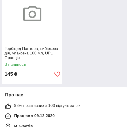
Гербіцид Пантера, вибіркова
дія, упаковка 100 мл, UPL
Франція
В наявності
145
₴
Про нас
98% позитивних з 103 відгуків за рік
Працює з 09.12.2020
м. Фастів