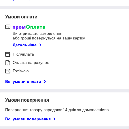
Умови оплати
Ви отримаєте замовлення
або гроші повернуться на вашу картку
Детальніше
Післяплата
Оплата на рахунок
Готівкою
Всі умови оплати
Умови повернення
Повернення товару впродовж 14 днів за домовленістю
Всі умови повернення