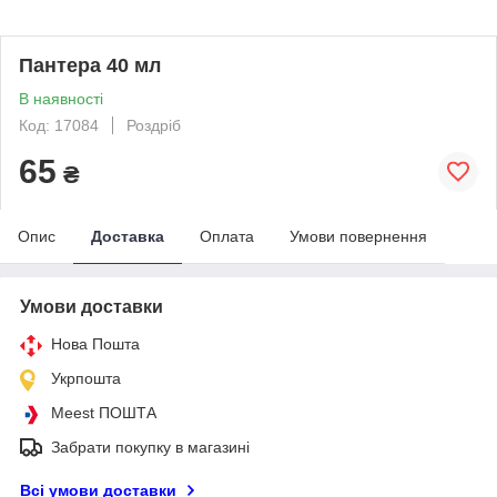
Пантера 40 мл
В наявності
Код: 17084
Роздріб
65
₴
Опис
Доставка
Оплата
Умови повернення
Умови доставки
Нова Пошта
Укрпошта
Meest ПОШТА
Забрати покупку в магазині
Всі умови доставки