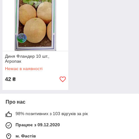
Диня Фландер 10 шт.,
Агропак
Немає в наявності
42
₴
Про нас
98% позитивних з 103 відгуків за рік
Працює з 09.12.2020
м. Фастів