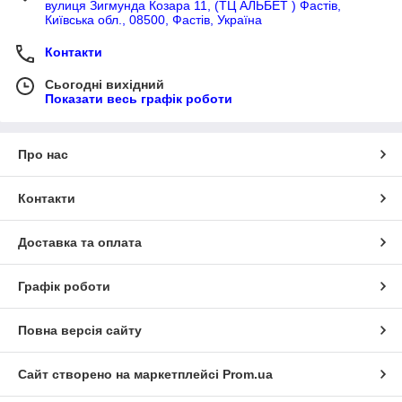
вулиця Зигмунда Козара 11, (ТЦ АЛЬБЕТ ) Фастів,
Київська обл., 08500, Фастів, Україна
Контакти
Сьогодні вихідний
Показати весь графік роботи
Про нас
Контакти
Доставка та оплата
Графік роботи
Повна версія сайту
Сайт створено на маркетплейсі
Prom.ua