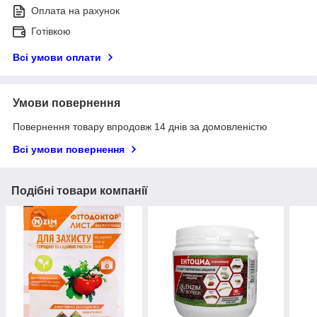
Оплата на рахунок
Готівкою
Всі умови оплати
Умови повернення
Повернення товару впродовж 14 днів за домовленістю
Всі умови повернення
Подібні товари компанії