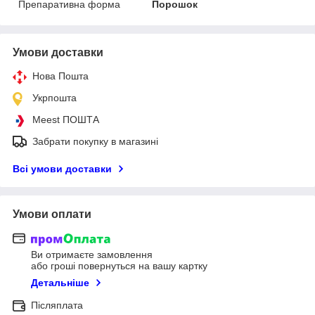
Препаративна форма
Порошок
Умови доставки
Нова Пошта
Укрпошта
Meest ПОШТА
Забрати покупку в магазині
Всі умови доставки
Умови оплати
Ви отримаєте замовлення
або гроші повернуться на вашу картку
Детальніше
Післяплата