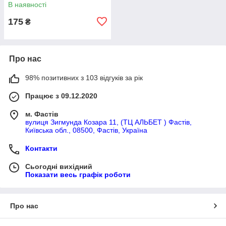
В наявності
175
₴
Про нас
98% позитивних з 103 відгуків за рік
Працює з 09.12.2020
м. Фастів
вулиця Зигмунда Козара 11, (ТЦ АЛЬБЕТ ) Фастів,
Київська обл., 08500, Фастів, Україна
Контакти
Сьогодні вихідний
Показати весь графік роботи
Про нас