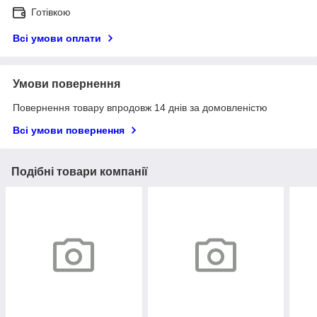
Готівкою
Всі умови оплати
Умови повернення
Повернення товару впродовж 14 днів за домовленістю
Всі умови повернення
Подібні товари компанії