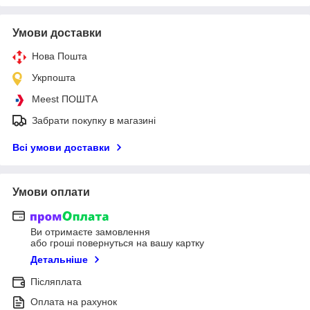
Умови доставки
Нова Пошта
Укрпошта
Meest ПОШТА
Забрати покупку в магазині
Всі умови доставки
Умови оплати
Ви отримаєте замовлення
або гроші повернуться на вашу картку
Детальніше
Післяплата
Оплата на рахунок