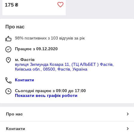
175
₴
Про нас
98% позитивних з 103 відгуків за рік
Працює з 09.12.2020
м. Фастів
вулиця Зигмунда Козара 11, (ТЦ АЛЬБЕТ ) Фастів,
Київська обл., 08500, Фастів, Україна
Контакти
Сьогодні працює з 09:00 до 17:00
Показати весь графік роботи
Про нас
Контакти