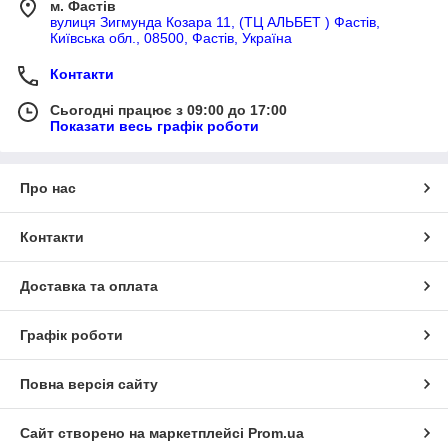
м. Фастів
вулиця Зигмунда Козара 11, (ТЦ АЛЬБЕТ ) Фастів,
Київська обл., 08500, Фастів, Україна
Контакти
Сьогодні працює з 09:00 до 17:00
Показати весь графік роботи
Про нас
Контакти
Доставка та оплата
Графік роботи
Повна версія сайту
Сайт створено на маркетплейсі
Prom.ua