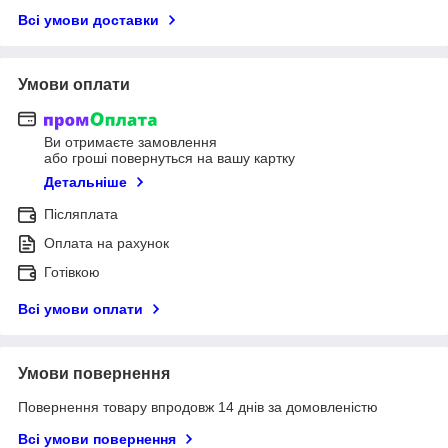
Всі умови доставки
Умови оплати
Ви отримаєте замовлення
або гроші повернуться на вашу картку
Детальніше
Післяплата
Оплата на рахунок
Готівкою
Всі умови оплати
Умови повернення
Повернення товару впродовж 14 днів за домовленістю
Всі умови повернення