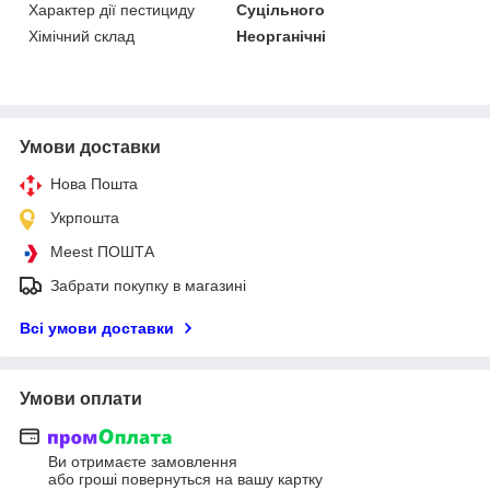
Характер дії пестициду
Суцільного
Хімічний склад
Неорганічні
Умови доставки
Нова Пошта
Укрпошта
Meest ПОШТА
Забрати покупку в магазині
Всі умови доставки
Умови оплати
Ви отримаєте замовлення
або гроші повернуться на вашу картку