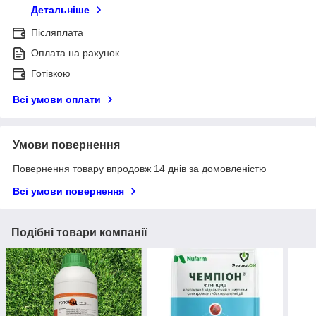
Детальніше
Післяплата
Оплата на рахунок
Готівкою
Всі умови оплати
Умови повернення
Повернення товару впродовж 14 днів за домовленістю
Всі умови повернення
Подібні товари компанії