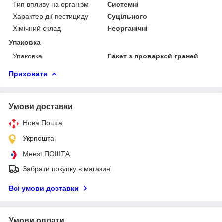
Тип впливу на організм
Системні
Характер дії пестициду
Суцільного
Хімічний склад
Неорганічні
Упаковка
Упаковка
Пакет з проваркой граней
Приховати
Умови доставки
Нова Пошта
Укрпошта
Meest ПОШТА
Забрати покупку в магазині
Всі умови доставки
Умови оплати