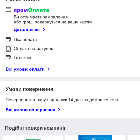
Ви отримаєте замовлення
або гроші повернуться на вашу картку
Детальніше
Післяплата
Оплата на рахунок
Готівкою
Всі умови оплати
Умови повернення
Повернення товару впродовж 14 днів за домовленістю
Всі умови повернення
Подібні товари компанії