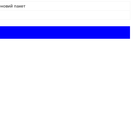
еновий пакет