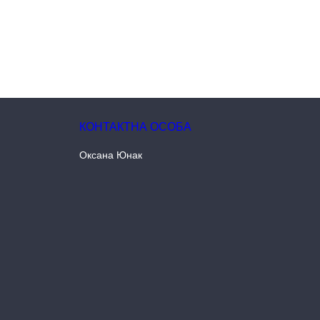
Оксана Юнак