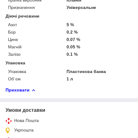
Призначення
Універсальне
Діючі речовини
Азот
5 %
Бор
0.2 %
Цинк
0.07 %
Магній
0.05 %
Залізо
0.1 %
Упаковка
Упаковка
Пластикова банка
Об`єм
1 л
Приховати
Умови доставки
Нова Пошта
Укрпошта