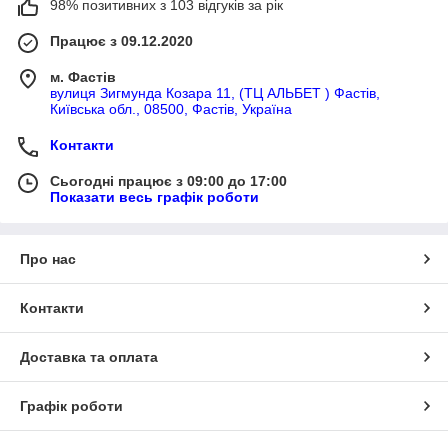
98% позитивних з 103 відгуків за рік
Працює з 09.12.2020
м. Фастів
вулиця Зигмунда Козара 11, (ТЦ АЛЬБЕТ ) Фастів,
Київська обл., 08500, Фастів, Україна
Контакти
Сьогодні працює з 09:00 до 17:00
Показати весь графік роботи
Про нас
Контакти
Доставка та оплата
Графік роботи