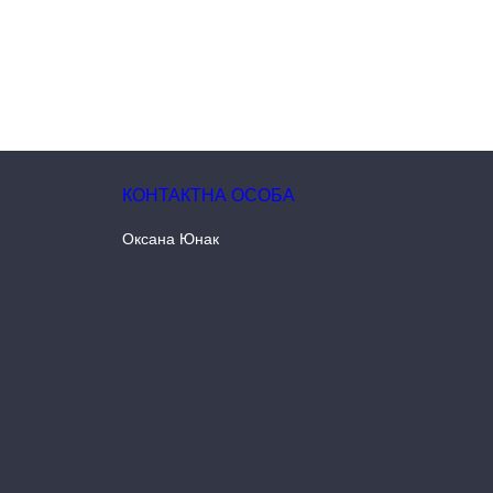
Оксана Юнак