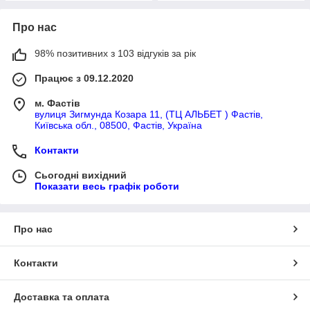
Про нас
98% позитивних з 103 відгуків за рік
Працює з 09.12.2020
м. Фастів
вулиця Зигмунда Козара 11, (ТЦ АЛЬБЕТ ) Фастів,
Київська обл., 08500, Фастів, Україна
Контакти
Сьогодні вихідний
Показати весь графік роботи
Про нас
Контакти
Доставка та оплата