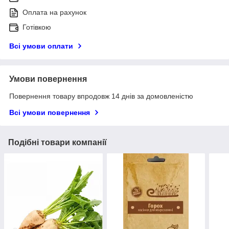
Оплата на рахунок
Готівкою
Всі умови оплати
Умови повернення
Повернення товару впродовж 14 днів за домовленістю
Всі умови повернення
Подібні товари компанії