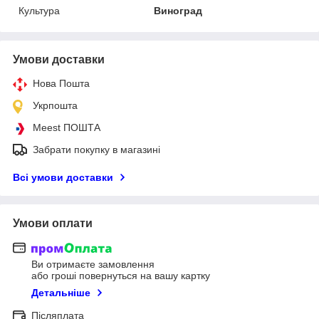
Культура
Виноград
Умови доставки
Нова Пошта
Укрпошта
Meest ПОШТА
Забрати покупку в магазині
Всі умови доставки
Умови оплати
Ви отримаєте замовлення
або гроші повернуться на вашу картку
Детальніше
Післяплата