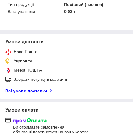
Тип продукції
Посівний (насіння)
Вага упаковки
0.03 г
Умови доставки
Нова Пошта
Укрпошта
Meest ПОШТА
Забрати покупку в магазині
Всі умови доставки
Умови оплати
Ви отримаєте замовлення
або гроші повернуться на вашу картку