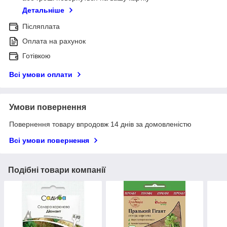
Детальніше
Післяплата
Оплата на рахунок
Готівкою
Всі умови оплати
Умови повернення
Повернення товару впродовж 14 днів за домовленістю
Всі умови повернення
Подібні товари компанії