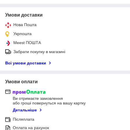
Умови доставки
Нова Пошта
Укрпошта
Meest ПОШТА
Забрати покупку в магазині
Всі умови доставки
Умови оплати
Ви отримаєте замовлення
або гроші повернуться на вашу картку
Детальніше
Післяплата
Оплата на рахунок