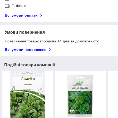
Готівкою
Всі умови оплати
Умови повернення
Повернення товару впродовж 14 днів за домовленістю
Всі умови повернення
Подібні товари компанії