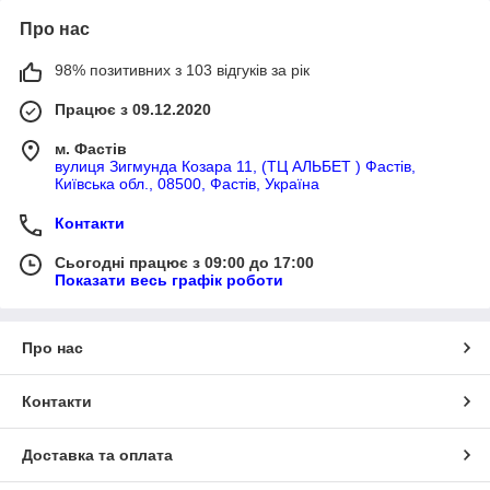
Про нас
98% позитивних з 103 відгуків за рік
Працює з 09.12.2020
м. Фастів
вулиця Зигмунда Козара 11, (ТЦ АЛЬБЕТ ) Фастів,
Київська обл., 08500, Фастів, Україна
Контакти
Сьогодні працює з 09:00 до 17:00
Показати весь графік роботи
Про нас
Контакти
Доставка та оплата