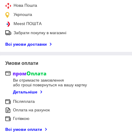
Нова Пошта
Укрпошта
Meest ПОШТА
Забрати покупку в магазині
Всі умови доставки
Умови оплати
Ви отримаєте замовлення
або гроші повернуться на вашу картку
Детальніше
Післяплата
Оплата на рахунок
Готівкою
Всі умови оплати