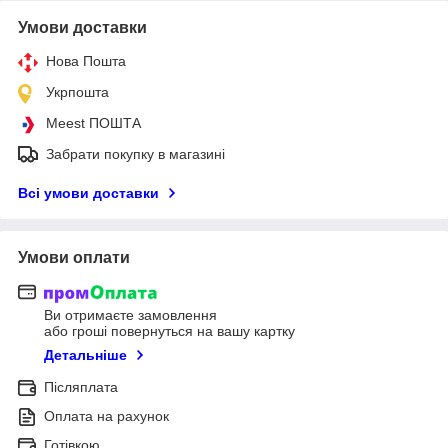
Умови доставки
Нова Пошта
Укрпошта
Meest ПОШТА
Забрати покупку в магазині
Всі умови доставки
Умови оплати
Ви отримаєте замовлення
або гроші повернуться на вашу картку
Детальніше
Післяплата
Оплата на рахунок
Готівкою