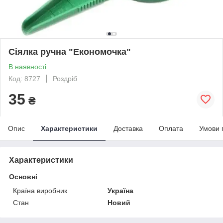
Сіялка ручна "Економочка"
В наявності
Код: 8727
Роздріб
35
₴
Опис
Характеристики
Доставка
Оплата
Умови 
Характеристики
Основні
Країна виробник
Україна
Стан
Новий