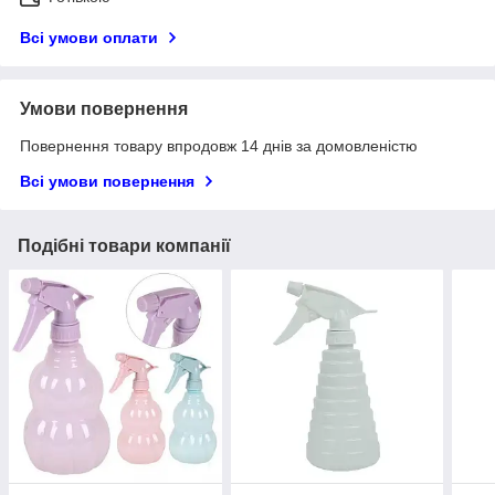
Всі умови оплати
Умови повернення
Повернення товару впродовж 14 днів за домовленістю
Всі умови повернення
Подібні товари компанії