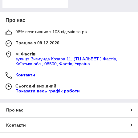
Про нас
98% позитивних з 103 відгуків за рік
Працює з 09.12.2020
м. Фастів
вулиця Зигмунда Козара 11, (ТЦ АЛЬБЕТ ) Фастів,
Київська обл., 08500, Фастів, Україна
Контакти
Сьогодні вихідний
Показати весь графік роботи
Про нас
Контакти