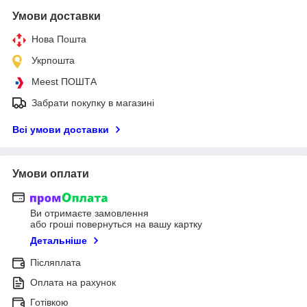
Умови доставки
Нова Пошта
Укрпошта
Meest ПОШТА
Забрати покупку в магазині
Всі умови доставки
Умови оплати
Ви отримаєте замовлення
або гроші повернуться на вашу картку
Детальніше
Післяплата
Оплата на рахунок
Готівкою