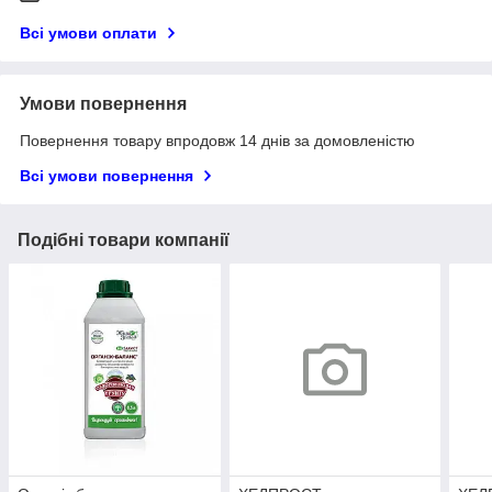
Всі умови оплати
Умови повернення
Повернення товару впродовж 14 днів за домовленістю
Всі умови повернення
Подібні товари компанії