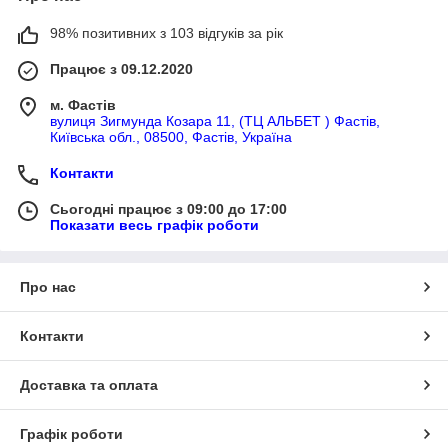
98% позитивних з 103 відгуків за рік
Працює з 09.12.2020
м. Фастів
вулиця Зигмунда Козара 11, (ТЦ АЛЬБЕТ ) Фастів,
Київська обл., 08500, Фастів, Україна
Контакти
Сьогодні працює з 09:00 до 17:00
Показати весь графік роботи
Про нас
Контакти
Доставка та оплата
Графік роботи