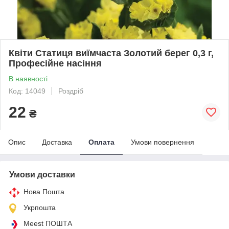
Квіти Статиця виїмчаста Золотий берег 0,3 г,
Професійне насіння
В наявності
Код: 14049
Роздріб
22
₴
Опис
Доставка
Оплата
Умови повернення
Умови доставки
Нова Пошта
Укрпошта
Meest ПОШТА