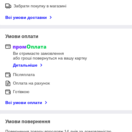
Забрати покупку в магазині
Всі умови доставки
Умови оплати
Ви отримаєте замовлення
або гроші повернуться на вашу картку
Детальніше
Післяплата
Оплата на рахунок
Готівкою
Всі умови оплати
Умови повернення
Повернення товару впродовж 14 днів за домовленістю