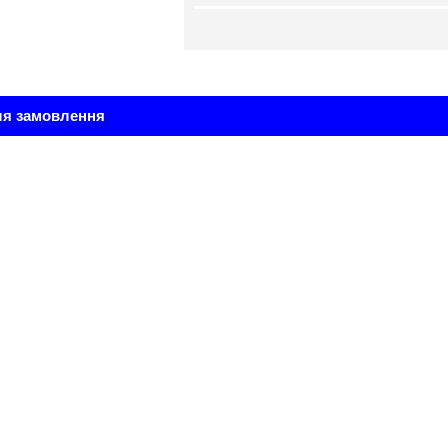
ля замовлення