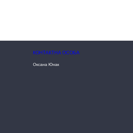
Оксана Юнак