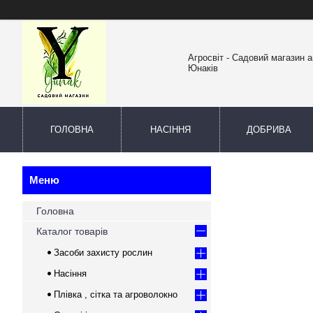
Агросвіт - Садовий магазин а
Юнаків
ГОЛОВНА
НАСІННЯ
ДОБРИВА
Головна
Каталог товарів
Засоби захисту рослин
Насіння
Плівка , сітка та агроволокно