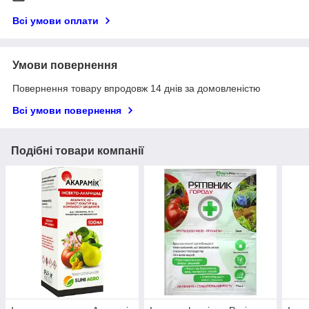
Всі умови оплати
Умови повернення
Повернення товару впродовж 14 днів за домовленістю
Всі умови повернення
Подібні товари компанії