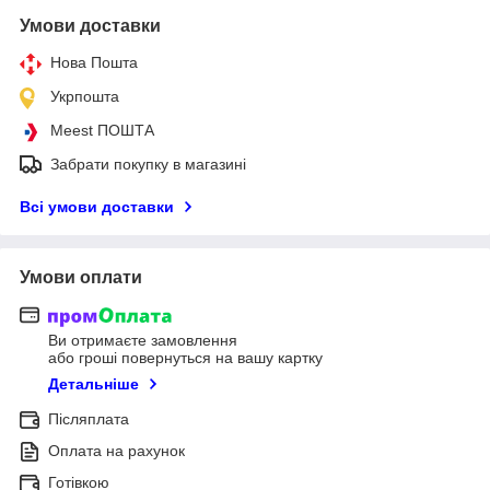
Умови доставки
Нова Пошта
Укрпошта
Meest ПОШТА
Забрати покупку в магазині
Всі умови доставки
Умови оплати
Ви отримаєте замовлення
або гроші повернуться на вашу картку
Детальніше
Післяплата
Оплата на рахунок
Готівкою