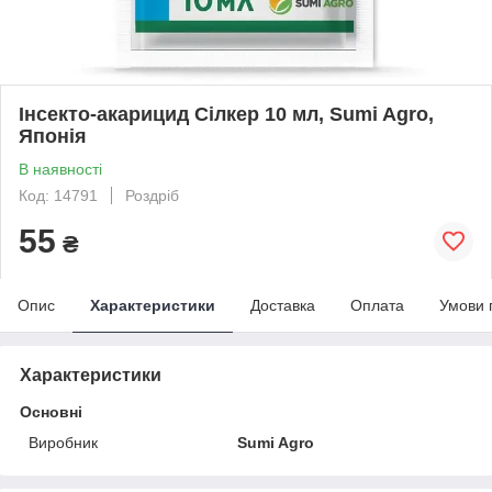
Інсекто-акарицид Сілкер 10 мл, Sumi Agro,
Японія
В наявності
Код: 14791
Роздріб
55
₴
Опис
Характеристики
Доставка
Оплата
Умови 
Характеристики
Основні
Виробник
Sumi Agro