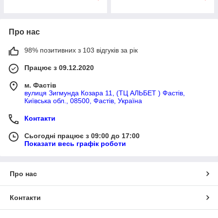
Про нас
98% позитивних з 103 відгуків за рік
Працює з 09.12.2020
м. Фастів
вулиця Зигмунда Козара 11, (ТЦ АЛЬБЕТ ) Фастів,
Київська обл., 08500, Фастів, Україна
Контакти
Сьогодні працює з 09:00 до 17:00
Показати весь графік роботи
Про нас
Контакти