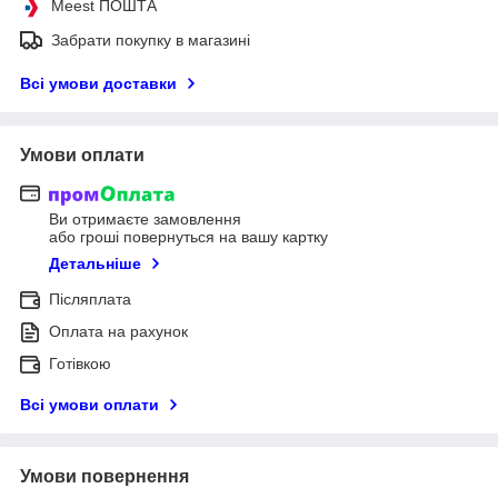
Meest ПОШТА
Забрати покупку в магазині
Всі умови доставки
Умови оплати
Ви отримаєте замовлення
або гроші повернуться на вашу картку
Детальніше
Післяплата
Оплата на рахунок
Готівкою
Всі умови оплати
Умови повернення