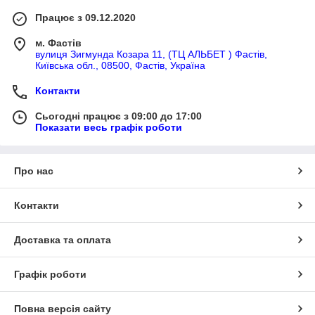
Працює з 09.12.2020
м. Фастів
вулиця Зигмунда Козара 11, (ТЦ АЛЬБЕТ ) Фастів,
Київська обл., 08500, Фастів, Україна
Контакти
Сьогодні працює з 09:00 до 17:00
Показати весь графік роботи
Про нас
Контакти
Доставка та оплата
Графік роботи
Повна версія сайту