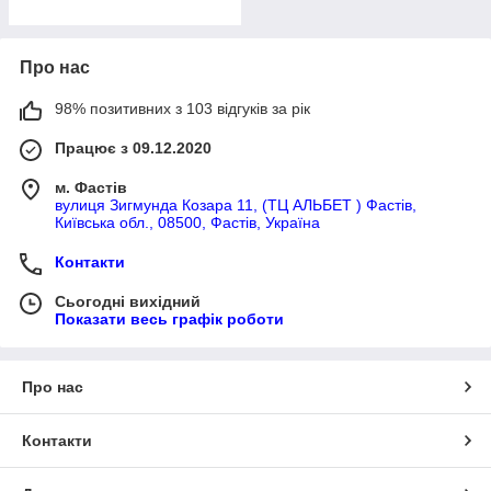
Про нас
98% позитивних з 103 відгуків за рік
Працює з 09.12.2020
м. Фастів
вулиця Зигмунда Козара 11, (ТЦ АЛЬБЕТ ) Фастів,
Київська обл., 08500, Фастів, Україна
Контакти
Сьогодні вихідний
Показати весь графік роботи
Про нас
Контакти