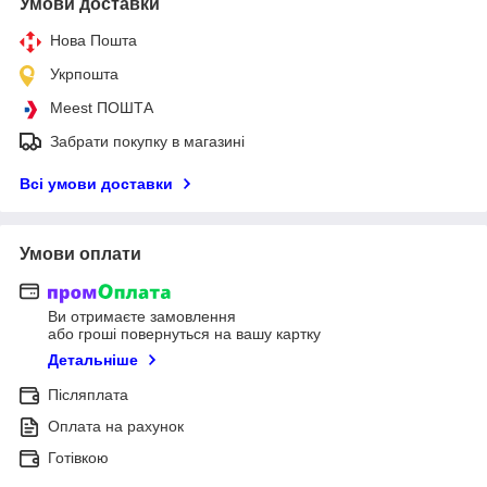
Умови доставки
Нова Пошта
Укрпошта
Meest ПОШТА
Забрати покупку в магазині
Всі умови доставки
Умови оплати
Ви отримаєте замовлення
або гроші повернуться на вашу картку
Детальніше
Післяплата
Оплата на рахунок
Готівкою