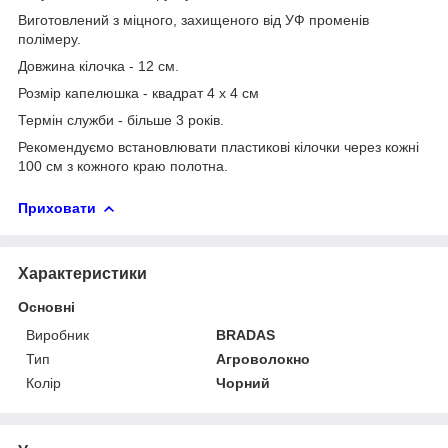
Виготовлений з міцного, захищеного від УФ променів
полімеру.
Довжина кілочка - 12 см.
Розмір капелюшка - квадрат 4 х 4 см
Термін служби - більше 3 років.
Рекомендуємо встановлювати пластикові кілочки через кожні
100 см з кожного краю полотна.
Приховати
Характеристики
Основні
Виробник
BRADAS
Тип
Агроволокно
Колір
Чорний