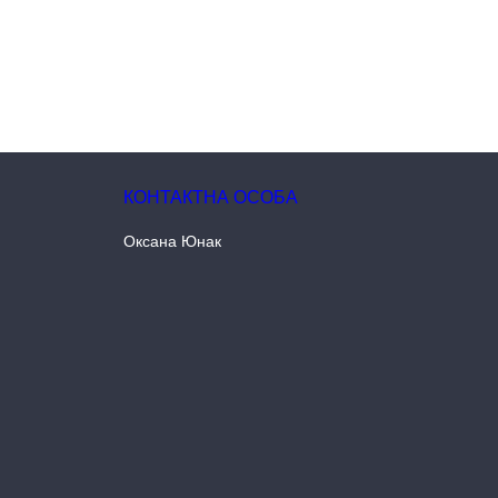
Оксана Юнак