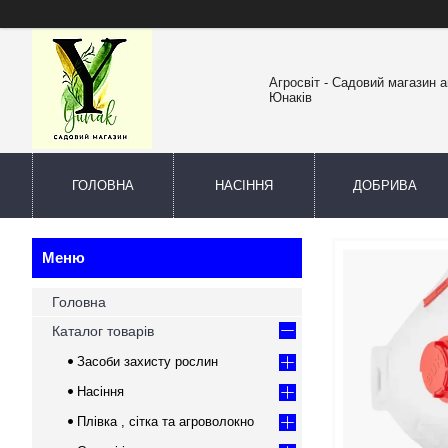
Агросвіт - Садовий магазин а
Юнаків
ГОЛОВНА
НАСІННЯ
ДОБРИВА
Головна
Каталог товарів
Засоби захисту рослин
Насіння
Плівка , сітка та агроволокно