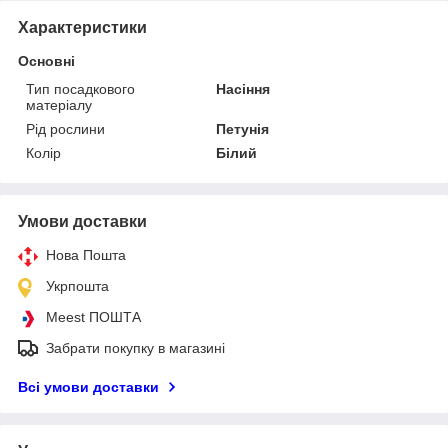
Характеристики
Основні
Тип посадкового
Насіння
матеріалу
Рід рослини
Петунія
Колір
Білий
Умови доставки
Нова Пошта
Укрпошта
Meest ПОШТА
Забрати покупку в магазині
Всі умови доставки