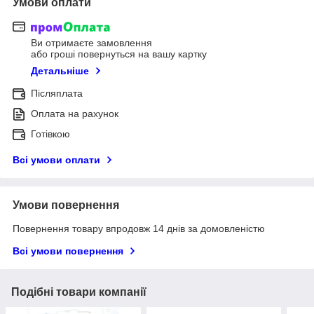
Умови оплати
Ви отримаєте замовлення
або гроші повернуться на вашу картку
Детальніше
Післяплата
Оплата на рахунок
Готівкою
Всі умови оплати
Умови повернення
Повернення товару впродовж 14 днів за домовленістю
Всі умови повернення
Подібні товари компанії