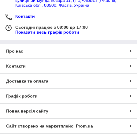
вулиця Зигмунда Козара 11, (ТЦ АЛЬБЕТ ) Фастів,
Київська обл., 08500, Фастів, Україна
Контакти
Сьогодні працює з 09:00 до 17:00
Показати весь графік роботи
Про нас
Контакти
Доставка та оплата
Графік роботи
Повна версія сайту
Сайт створено на маркетплейсі
Prom.ua