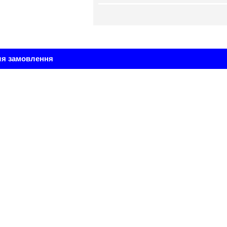
ля замовлення