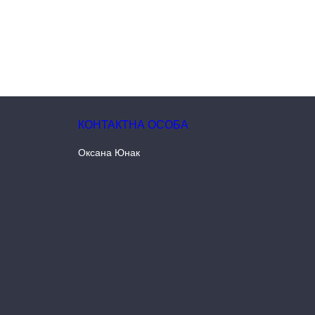
Оксана Юнак