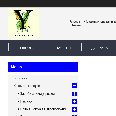
Агросвіт - Садовий магазин а
Юнаків
ГОЛОВНА
НАСІННЯ
ДОБРИВА
Головна
Каталог товарів
Засоби захисту рослин
Насіння
Плівка , сітка та агроволокно