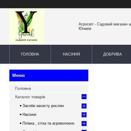
Агросвіт - Садовий магазин а
Юнаків
ГОЛОВНА
НАСІННЯ
ДОБРИВА
Головна
Каталог товарів
Засоби захисту рослин
Насіння
Плівка , сітка та агроволокно