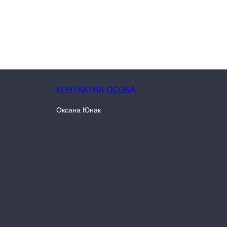
Оксана Юнак