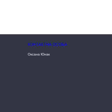
Оксана Юнак