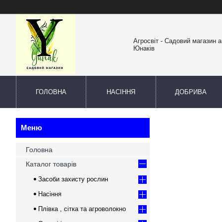
Агросвіт - Садовий магазин а
Юнаків
ГОЛОВНА
НАСІННЯ
ДОБРИВА
Головна
Каталог товарів
Засоби захисту рослин
Насіння
Плівка , сітка та агроволокно