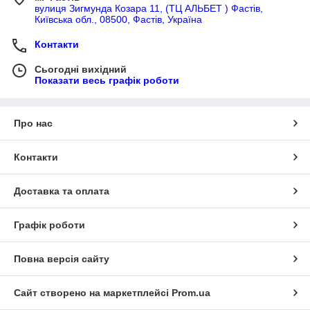
вулиця Зигмунда Козара 11, (ТЦ АЛЬБЕТ ) Фастів,
Київська обл., 08500, Фастів, Україна
Контакти
Сьогодні вихідний
Показати весь графік роботи
Про нас
Контакти
Доставка та оплата
Графік роботи
Повна версія сайту
Сайт створено на маркетплейсі
Prom.ua