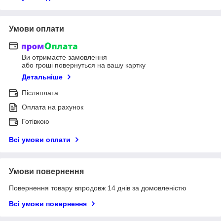
Умови оплати
Ви отримаєте замовлення
або гроші повернуться на вашу картку
Детальніше
Післяплата
Оплата на рахунок
Готівкою
Всі умови оплати
Умови повернення
Повернення товару впродовж 14 днів за домовленістю
Всі умови повернення