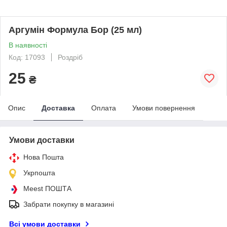
Аргумін Формула Бор (25 мл)
В наявності
Код: 17093
Роздріб
25
₴
Опис
Доставка
Оплата
Умови повернення
Умови доставки
Нова Пошта
Укрпошта
Meest ПОШТА
Забрати покупку в магазині
Всі умови доставки