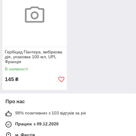
Гербіцид Пантера, вибіркова
дія, упаковка 100 мл, UPL
Франція
В наявності
145
₴
Про нас
98% позитивних з 103 відгуків за рік
Працює з 09.12.2020
м. Фастів