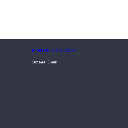
Оксана Юнак