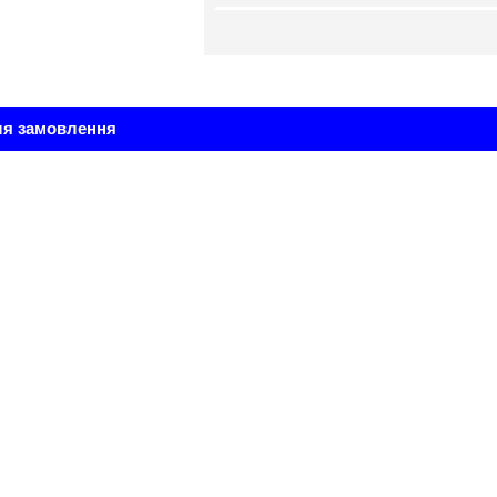
ля замовлення