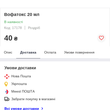
Вофатокс 20 мл
В наявності
Код: 17178
Роздріб
40
₴
Опис
Доставка
Оплата
Умови повернення
Умови доставки
Нова Пошта
Укрпошта
Meest ПОШТА
Забрати покупку в магазині
Всі умови доставки