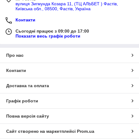
вулиця Зигмунда Козара 11, (ТЦ АЛЬБЕТ ) Фастів,
Київська обл., 08500, Фастів, Україна
Контакти
Сьогодні працює з 09:00 до 17:00
Показати весь графік роботи
Про нас
Контакти
Доставка та оплата
Графік роботи
Повна версія сайту
Сайт створено на маркетплейсі
Prom.ua