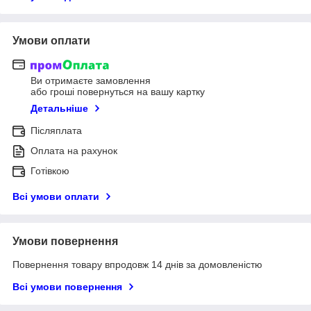
Умови оплати
Ви отримаєте замовлення
або гроші повернуться на вашу картку
Детальніше
Післяплата
Оплата на рахунок
Готівкою
Всі умови оплати
Умови повернення
Повернення товару впродовж 14 днів за домовленістю
Всі умови повернення