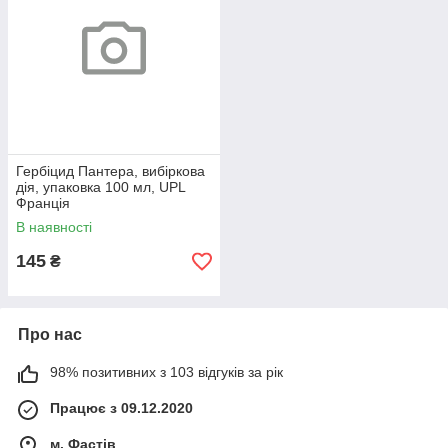
Гербіцид Пантера, вибіркова
дія, упаковка 100 мл, UPL
Франція
В наявності
145
₴
Про нас
98% позитивних з 103 відгуків за рік
Працює з 09.12.2020
м. Фастів