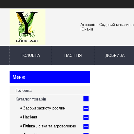
Агросвіт - Садовий магазин а
Юнаків
ГОЛОВНА
НАСІННЯ
ДОБРИВА
Головна
Каталог товарів
Засоби захисту рослин
Насіння
Плівка , сітка та агроволокно