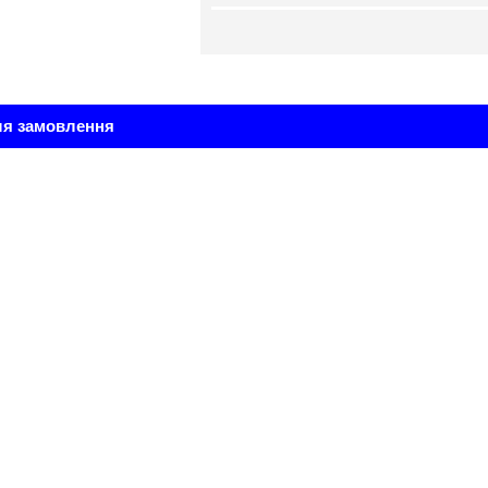
ля замовлення