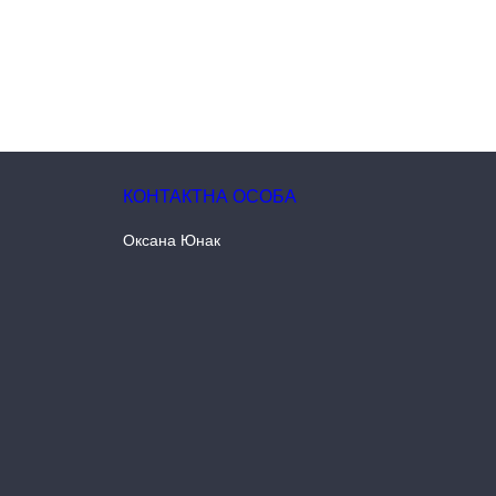
Оксана Юнак